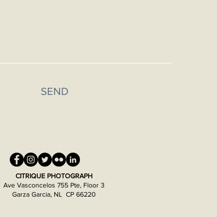
SEND
CITRIQUE PHOTOGRAPH
Ave Vasconcelos 755 Pte, Floor 3
Garza Garcia, NL CP 66220