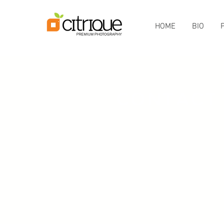
HOME
BIO
CONTACT