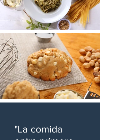
"La comida