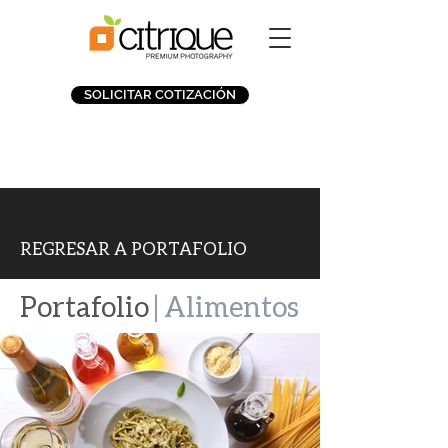
SOLICITAR COTIZACIÓN
REGRESAR A
PORTAFOLIO
Portafolio
| Alimentos