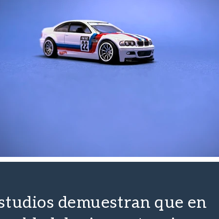
studios demuestran que en