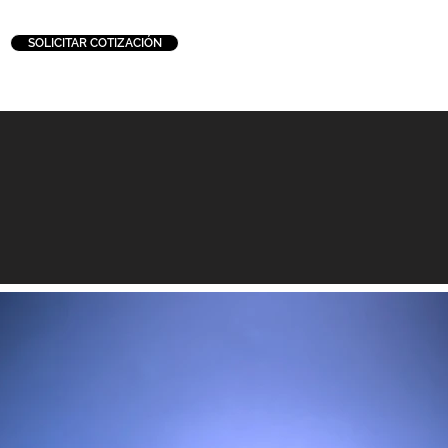
SOLICITAR COTIZACIÓN